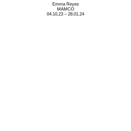
Emma Reyes
MAMCO
04.10.23 – 28.01.24