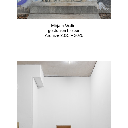
Mirjam Walter
gestohlen bleiben
Archive 2025 – 2026