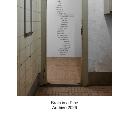
Brain in a Pipe
Archive 2026