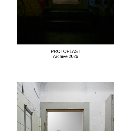
PROTOPLAST
Archive 2026