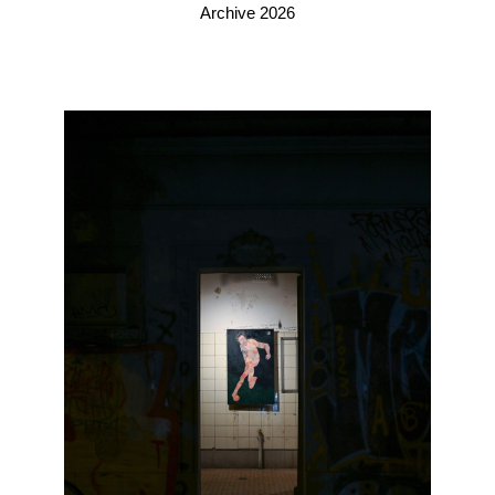
Archive 2026