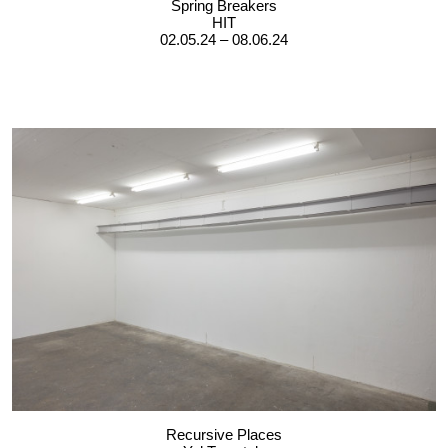
Spring Breakers
HIT
02.05.24 – 08.06.24
Recursive Places