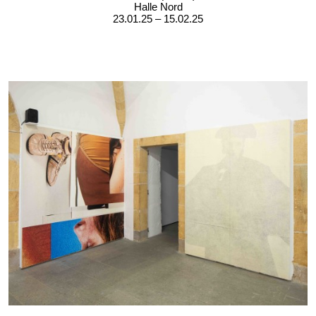
Halle Nord
23.01.25 – 15.02.25