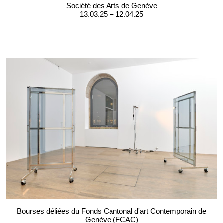
Société des Arts de Genève
13.03.25 – 12.04.25
Bourses déliées du Fonds Cantonal d'art Contemporain de
Genève (FCAC)