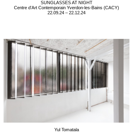
SUNGLASSES AT NIGHT
Centre d'Art Contemporain Yverdon-les-Bains (CACY)
22.09.24 – 22.12.24
Yul Tomatala