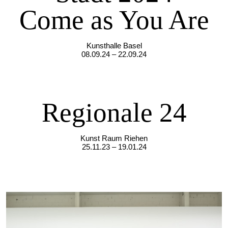
Come as You Are
Kunsthalle Basel
08.09.24 – 22.09.24
Regionale 24
Kunst Raum Riehen
25.11.23 – 19.01.24