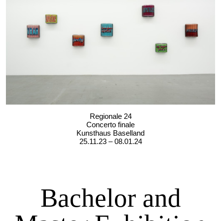
Regionale 24
Concerto finale
Kunsthaus Baselland
25.11.23 – 08.01.24
Bachelor and