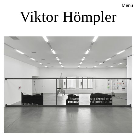
Menu
Viktor Hömpler