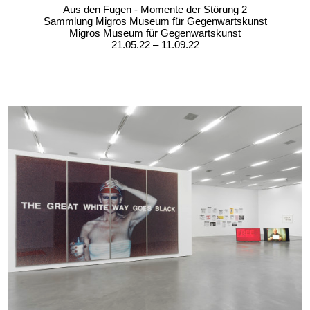
Aus den Fugen - Momente der Störung 2
Sammlung Migros Museum für Gegenwartskunst
Migros Museum für Gegenwartskunst
21.05.22 – 11.09.22