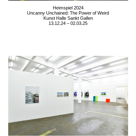
Heimspiel 2024
Uncanny Unchained: The Power of Weird
Kunst Halle Sankt Gallen
13.12.24 – 02.03.25