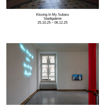
Kissing In My Subaru
Stadtgalerie
25.10.25 – 06.12.25