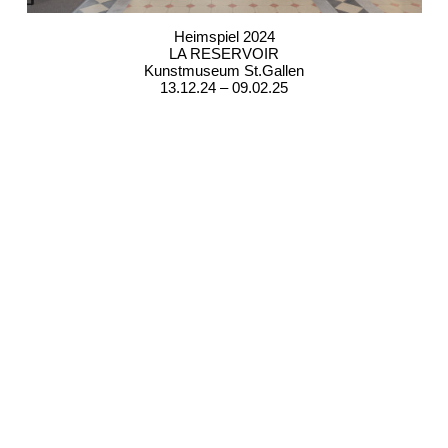
Heimspiel 2024
LA RESERVOIR
Kunstmuseum St.Gallen
13.12.24 – 09.02.25