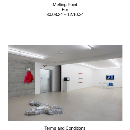
Melting Point
For
30.08.24 – 12.10.24
Terms and Conditions