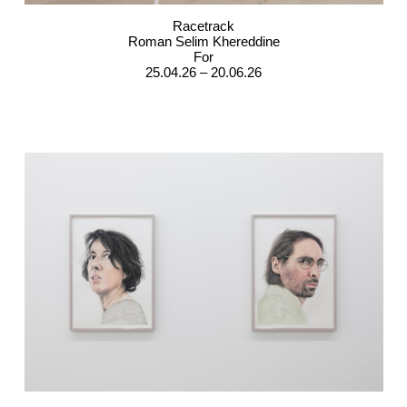
Racetrack
Roman Selim Khereddine
For
25.04.26 – 20.06.26