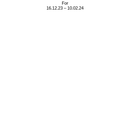
For
16.12.23 – 10.02.24