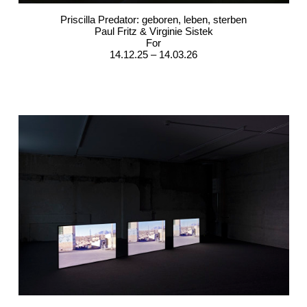
Priscilla Predator: geboren, leben, sterben
Paul Fritz & Virginie Sistek
For
14.12.25 – 14.03.26