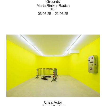
Grounds
Marta Riniker-Radich
For
03.05.25 – 21.06.25
Crisis Actor