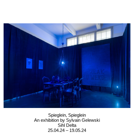
Spieglein, Spieglein
An exhibition by Sylvain Gelewski
Sihl Delta
25.04.24 – 19.05.24