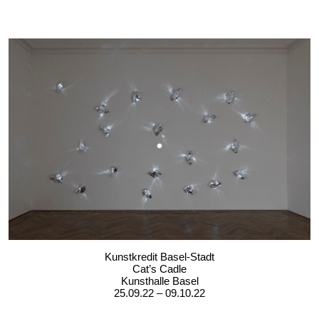
Kunstkredit Basel-Stadt
Cat’s Cadle
Kunsthalle Basel
25.09.22 – 09.10.22