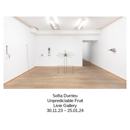
Sofía Durrieu
Unpredictable Fruit
Livie Gallery
30.11.23 – 25.01.24