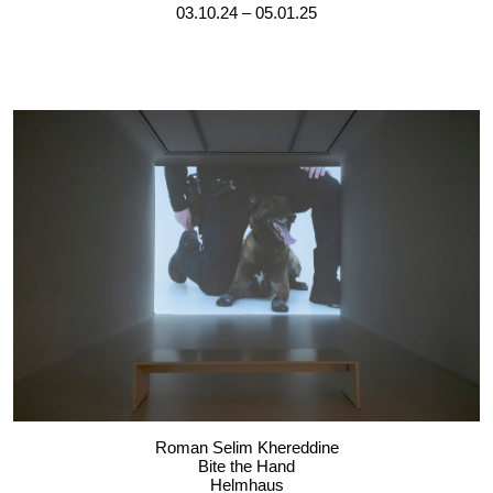
03.10.24 – 05.01.25
Roman Selim Khereddine
Bite the Hand
Helmhaus