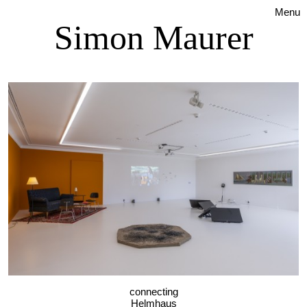
Menu
Simon Maurer
connecting
Helmhaus