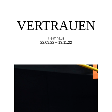
VERTRAUEN
Helmhaus
22.09.22 – 13.11.22