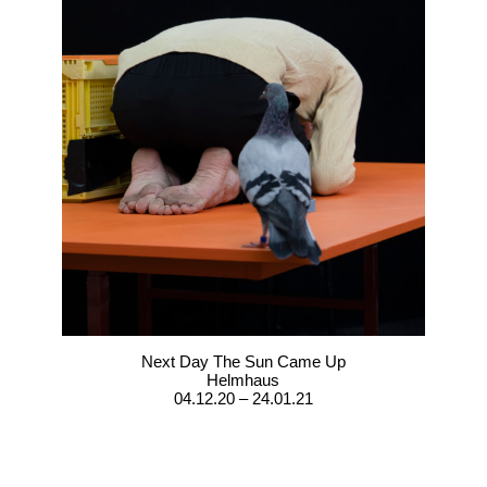
Next Day The Sun Came Up
Helmhaus
04.12.20 – 24.01.21