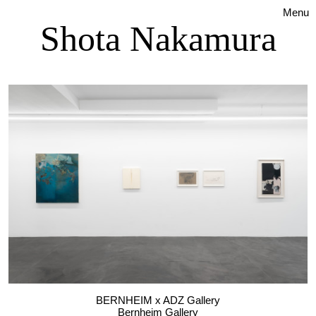
Menu
Shota Nakamura
BERNHEIM x ADZ Gallery
Bernheim Gallery