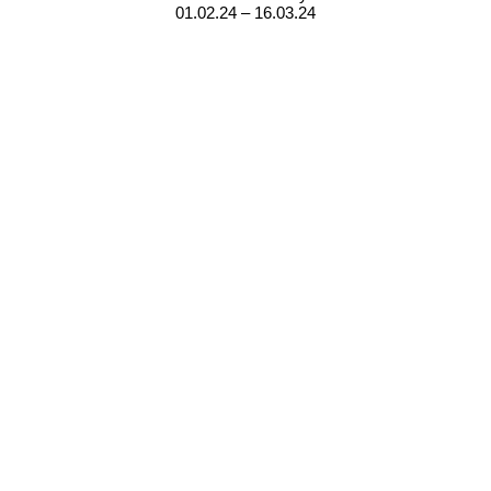
01.02.24 – 16.03.24