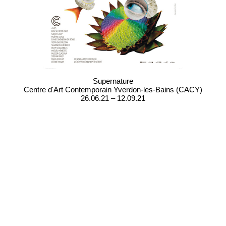
Supernature
Centre d'Art Contemporain Yverdon-les-Bains (CACY)
26.06.21 – 12.09.21