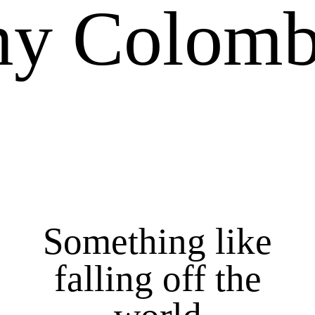
y Colomb
Something like
falling off the