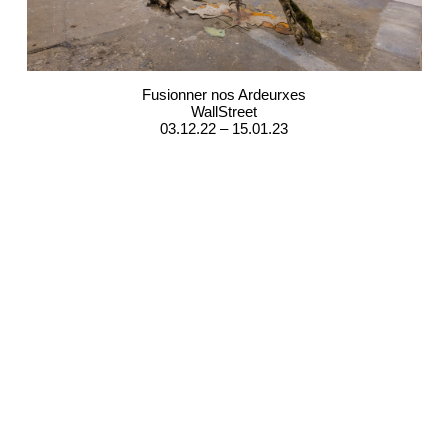
Fusionner nos Ardeurxes
WallStreet
03.12.22 – 15.01.23