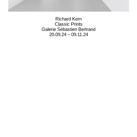
Richard Kern
Classic Prints
Galerie Sébastien Bertrand
20.09.24 – 09.11.24