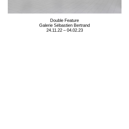
Double Feature
Galerie Sébastien Bertrand
24.11.22 – 04.02.23