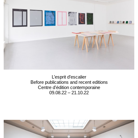
L’esprit d’escalier
Before publications and recent editions
Centre d'édition contemporaine
09.08.22 – 21.10.22