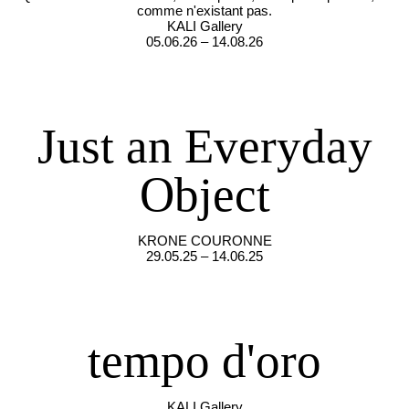
comme n'existant pas.
KALI Gallery
05.06.26 – 14.08.26
Just an Everyday
Object
KRONE COURONNE
29.05.25 – 14.06.25
tempo d'oro
KALI Gallery