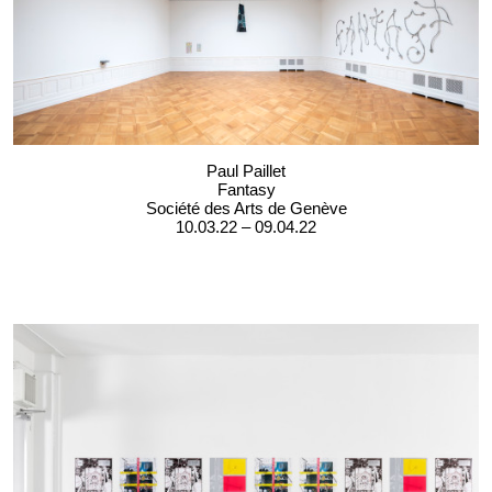
Paul Paillet
Fantasy
Société des Arts de Genève
10.03.22 – 09.04.22