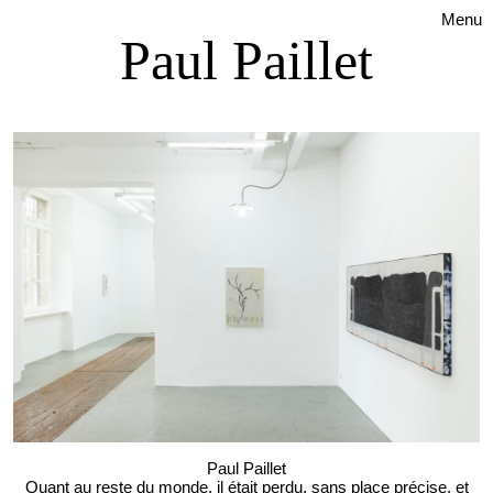
Menu
Paul Paillet
Paul Paillet
Quant au reste du monde, il était perdu, sans place précise, et