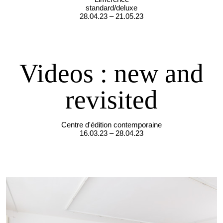
standard/deluxe
28.04.23 – 21.05.23
Videos : new and
revisited
Centre d'édition contemporaine
16.03.23 – 28.04.23