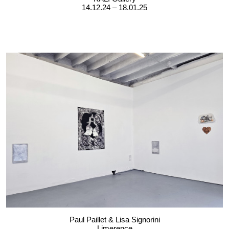
14.12.24 – 18.01.25
Paul Paillet & Lisa Signorini
Limerence