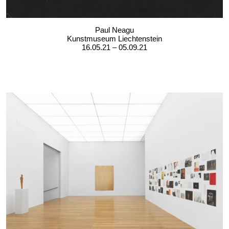
Paul Neagu
Kunstmuseum Liechtenstein
16.05.21 – 05.09.21