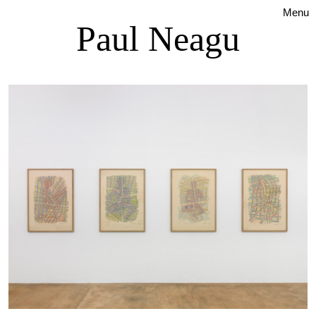
Menu
Paul Neagu