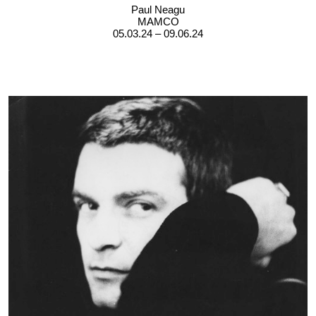
Paul Neagu
MAMCO
05.03.24 – 09.06.24