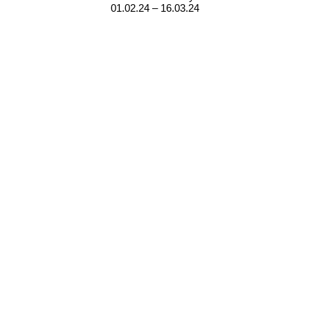
01.02.24 – 16.03.24