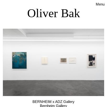
Menu
Oliver Bak
BERNHEIM x ADZ Gallery
Bernheim Gallery