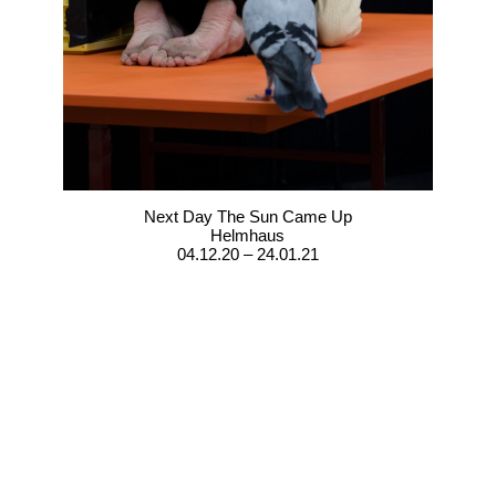
Next Day The Sun Came Up
Helmhaus
04.12.20 – 24.01.21