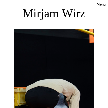
Menu
Mirjam Wirz