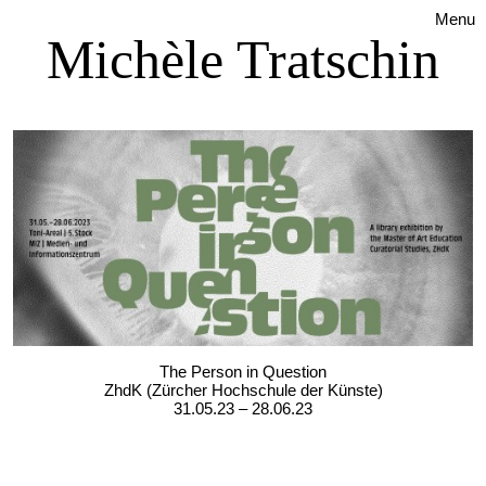
Menu
Michèle Tratschin
The Person in Question
ZhdK (Zürcher Hochschule der Künste)
31.05.23 – 28.06.23