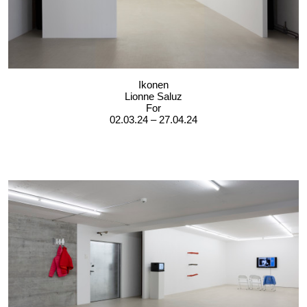
Ikonen
Lionne Saluz
For
02.03.24 – 27.04.24