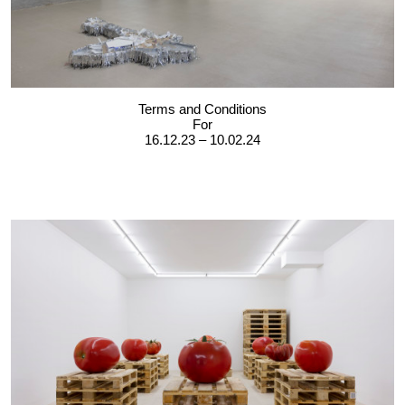
Terms and Conditions
For
16.12.23 – 10.02.24