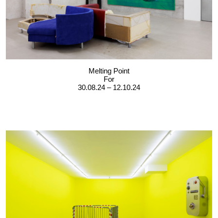
Melting Point
For
30.08.24 – 12.10.24