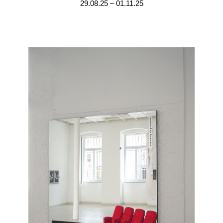
29.08.25 – 01.11.25