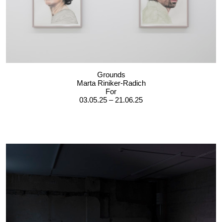
Grounds
Marta Riniker-Radich
For
03.05.25 – 21.06.25