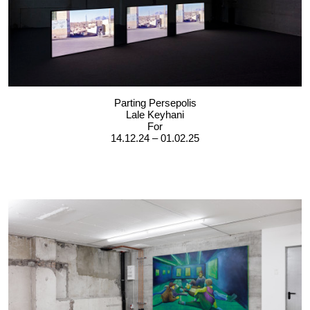
Parting Persepolis
Lale Keyhani
For
14.12.24 – 01.02.25