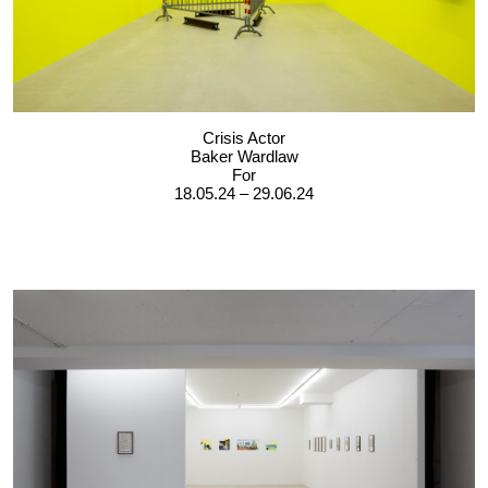
Crisis Actor
Baker Wardlaw
For
18.05.24 – 29.06.24