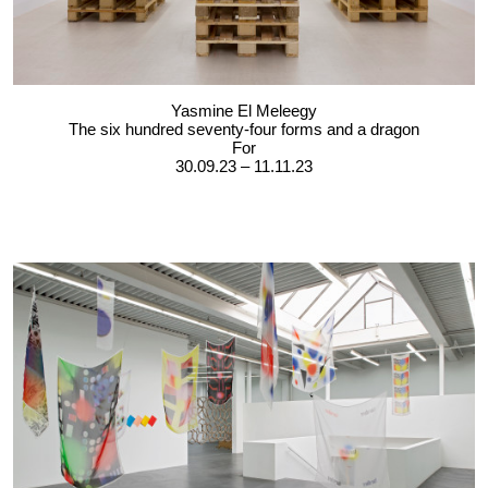
Yasmine El Meleegy
The six hundred seventy-four forms and a dragon
For
30.09.23 – 11.11.23