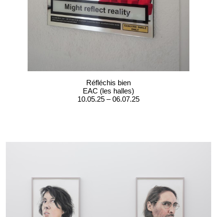
Réfléchis bien
EAC (les halles)
10.05.25 – 06.07.25