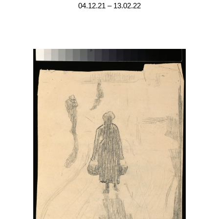
04.12.21 – 13.02.22