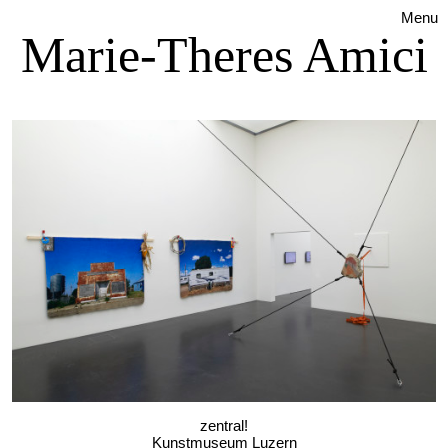
Menu
Marie-Theres Amici
zentral!
Kunstmuseum Luzern