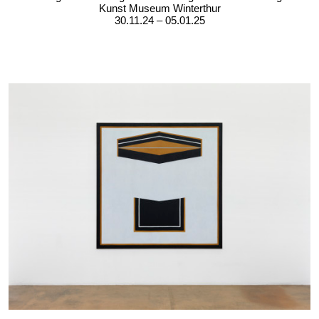
Kunst Museum Winterthur
30.11.24 – 05.01.25