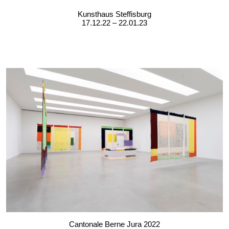
Kunsthaus Steffisburg
17.12.22 – 22.01.23
Cantonale Berne Jura 2022