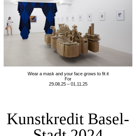
Wear a mask and your face grows to fit it
For
29.08.25 – 01.11.25
Kunstkredit Basel-
Stadt 2024