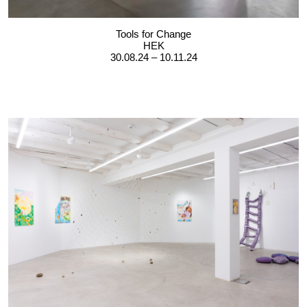
Tools for Change
HEK
30.08.24 – 10.11.24