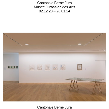
Cantonale Berne Jura
Musée Jurassien des Arts
02.12.23 – 28.01.24
Cantonale Berne Jura