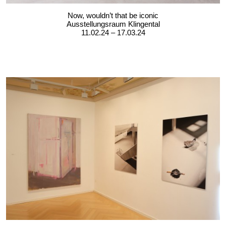
Now, wouldn’t that be iconic
Ausstellungsraum Klingental
11.02.24 – 17.03.24