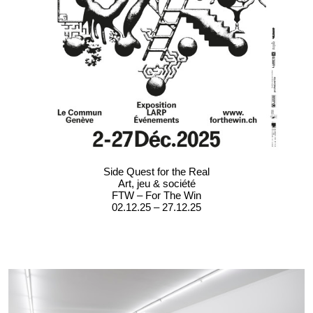
Side Quest for the Real
Art, jeu & société
FTW – For The Win
02.12.25 – 27.12.25