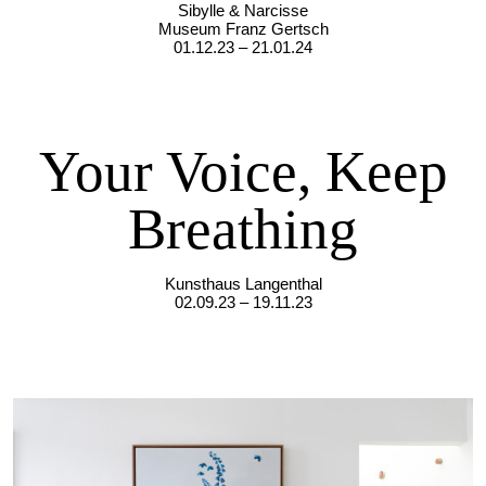
Sibylle & Narcisse
Museum Franz Gertsch
01.12.23 – 21.01.24
Your Voice, Keep
Breathing
Kunsthaus Langenthal
02.09.23 – 19.11.23