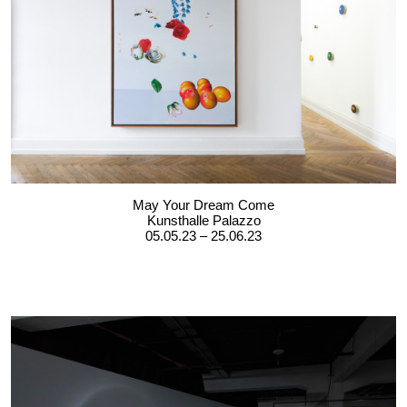
May Your Dream Come
Kunsthalle Palazzo
05.05.23 – 25.06.23