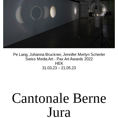
Pe Lang, Johanna Bruckner, Jennifer Merlyn Scherler
Swiss Media Art - Pax Art Awards 2022
HEK
31.03.23 – 21.05.23
Cantonale Berne
Jura