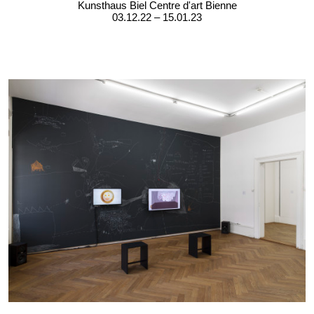
Kunsthaus Biel Centre d'art Bienne
03.12.22 – 15.01.23