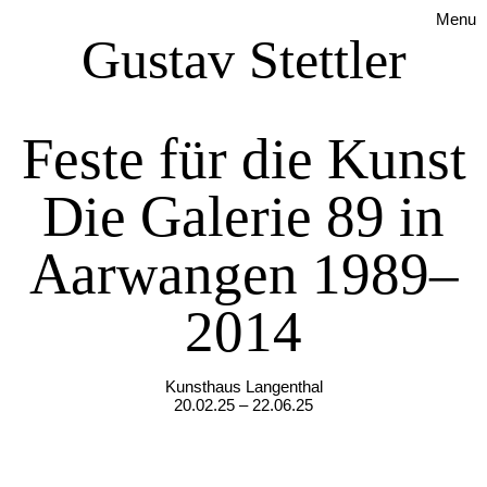
Menu
Gustav Stettler
Feste für die Kunst
Die Galerie 89 in
Aarwangen 1989–
2014
Kunsthaus Langenthal
20.02.25 – 22.06.25