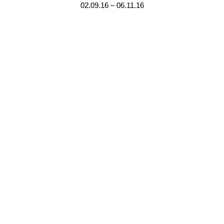
02.09.16 – 06.11.16