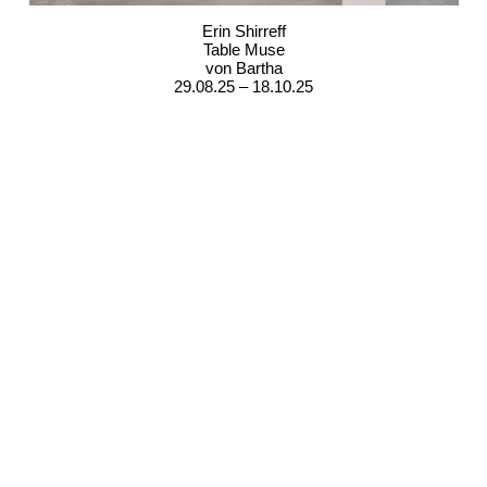
Erin Shirreff
Table Muse
von Bartha
29.08.25 – 18.10.25