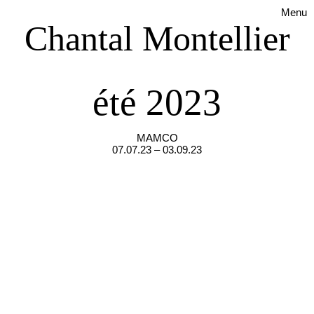
Menu
Chantal Montellier
été 2023
MAMCO
07.07.23 – 03.09.23