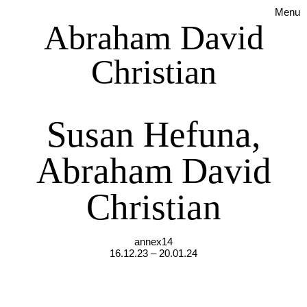
Menu
Abraham David
Christian
Susan Hefuna,
Abraham David
Christian
annex14
16.12.23 – 20.01.24