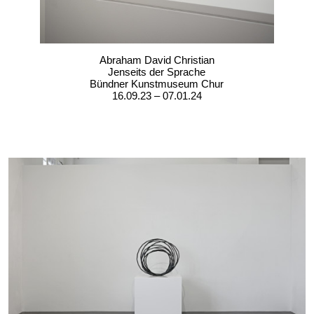
Abraham David Christian
Jenseits der Sprache
Bündner Kunstmuseum Chur
16.09.23 – 07.01.24