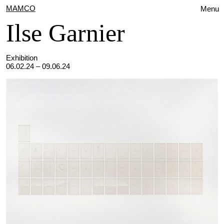
MAMCO
Menu
Ilse Garnier
Exhibition
06.02.24 – 09.06.24