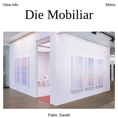
View info
Menu
Die Mobiliar
Patric Sandri